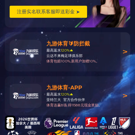
首 页
投资者关系
关于华体会注册
加入华体会注册
新闻中心
联系我们
华体会(中国)
地址：
深圳市龙岗区南湾街道下李朗社区联李东路8号华体会注册
大楼A101至15楼
电话：0755-86169696
传真：0755-86169393
Email：sz-sunwin@sz-sunwin.com
开云集团官网首页
|
九游娱乐（NineGame）手游平台
|
milan米兰体育（中国区）体
育官方网站
|
爱游戏在线登录官网
|
乐鱼官方网站
|
米兰app官方端网站入口
|
米兰注