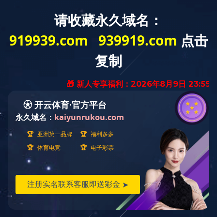
中文
EN
合肥数据谷IDC